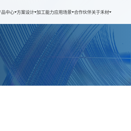
产品中心
方案设计
加工能力
应用场景
合作伙伴
关于禾材