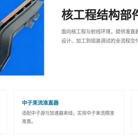
核工程结构部
面向核工程与射线环境，提供准直
设计、加工到组装调试的全流程交
中子束流准直器
适配中子源与加速器束线，实现中子束流精准
准直。