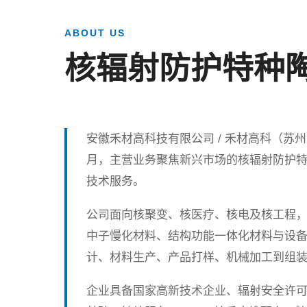
ABOUT US
核辐射防护特种
安徽禾材高科技有限公司 / 禾材高科（苏州）
月，主营业务聚焦新兴市场的核辐射防护
技术服务。
公司面向核聚变、核医疗、核电及核工程
中子慢化材料、结构功能一体化材料与设
计、材料生产、产品打样、机械加工到组
企业具备国家高新技术企业、辐射安全许可证、