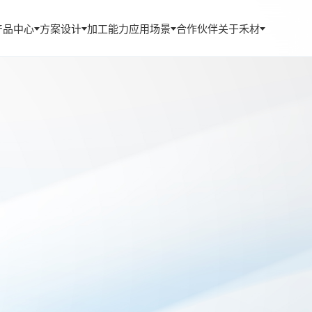
产品中心
方案设计
加工能力
应用场景
合作伙伴
关于禾材