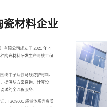
陶瓷材料企业
有限公司成立于 2021 年 4
特种陶瓷材料研发生产与核工程
，围绕中子及伽马线防护材料、
备，提供从方案咨询、计算设
装调试的全流程服务。
ISO9001 质量体系等资质