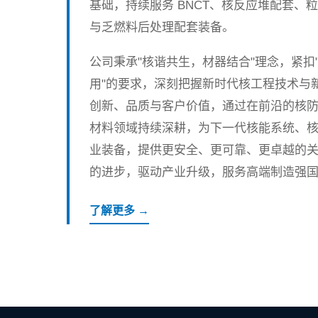
基础，持续服务 BNCT、核反应堆配套、
与乏燃料后处理配套装备。
公司秉承"核谐共生，材器结合"理念，紧扣
用"的要求，深刻把握新时代核工程技术与
创新、品质与客户价值，通过在前沿的核
材料领域持续深耕，为下一代核能系统、
业装备，提供更安全、更可靠、更卓越的
的进步，驱动产业升级，服务高端制造强
了解更多 →