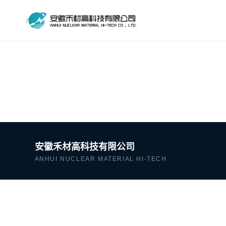
安徽禾材高科技有限公司
ANHUI NUCLEAR MATERIAL HI-TECH